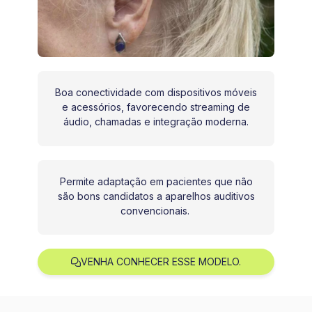
Boa conectividade com dispositivos móveis
e acessórios, favorecendo streaming de
áudio, chamadas e integração moderna.
Permite adaptação em pacientes que não
são bons candidatos a aparelhos auditivos
convencionais.
VENHA CONHECER ESSE MODELO.