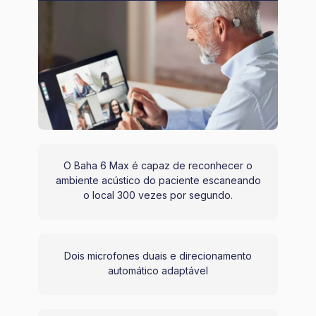
O Baha 6 Max é capaz de reconhecer o
ambiente acústico do paciente escaneando
o local 300 vezes por segundo.
Dois microfones duais e direcionamento
automático adaptável