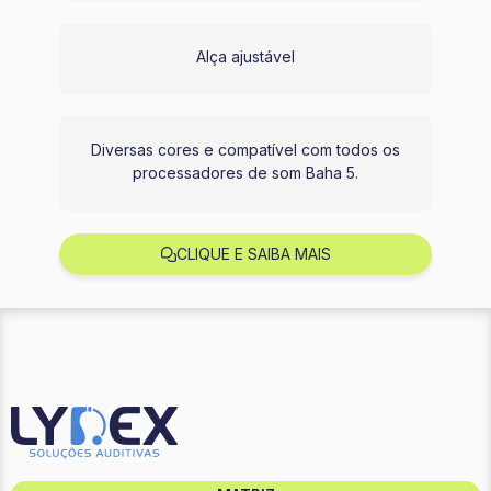
Alça ajustável
Diversas cores e compatível com todos os
processadores de som Baha 5.
CLIQUE E SAIBA MAIS