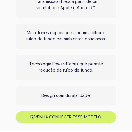
Transmissão direta a partir de um
smartphone Apple e Android™.
Microfones duplos que ajudam a filtrar o
ruído de fundo em ambientes cotidianos.
Tecnologia FowardFocus que permite
redução de ruído de fundo;
Design com durabilidade.
VENHA CONHECER ESSE MODELO.