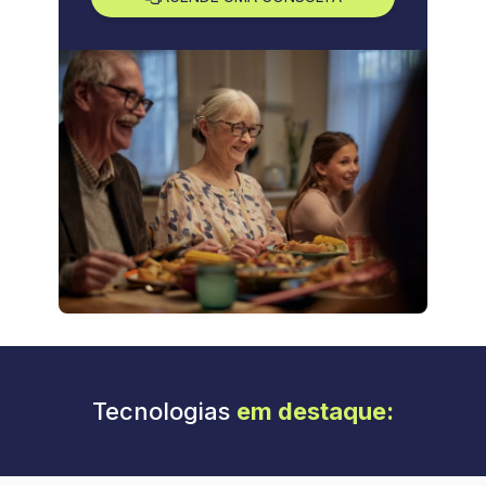
Tecnologias
em destaque: