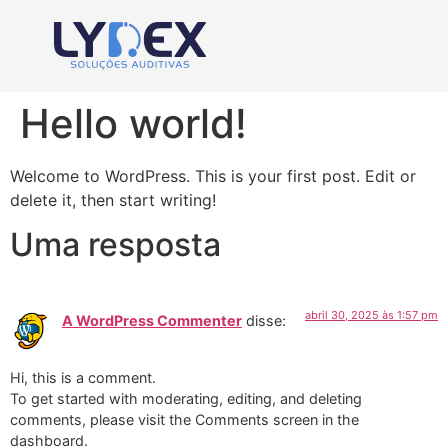
Hello world!
Welcome to WordPress. This is your first post. Edit or
delete it, then start writing!
Uma resposta
abril 30, 2025 às 1:57 pm
A WordPress Commenter
disse:
Hi, this is a comment.
To get started with moderating, editing, and deleting
comments, please visit the Comments screen in the
dashboard.