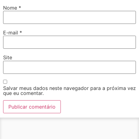
Nome
*
E-mail
*
Site
Salvar meus dados neste navegador para a próxima vez
que eu comentar.