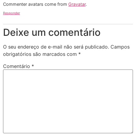
Commenter avatars come from
Gravatar
.
Responder
Deixe um comentário
O seu endereço de e-mail não será publicado.
Campos
obrigatórios são marcados com
*
Comentário
*